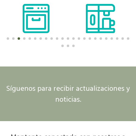
Síguenos para recibir actualizaciones y
noticias.