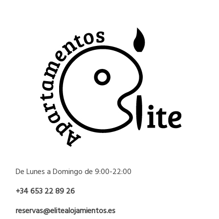
De Lunes a Domingo de 9:00-22:00
+34 653 22 89 26
reservas@elitealojamientos.es