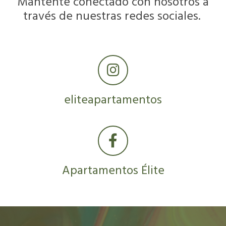
Mantente conectado con nosotros a
través de nuestras redes sociales.
eliteapartamentos
Apartamentos Élite