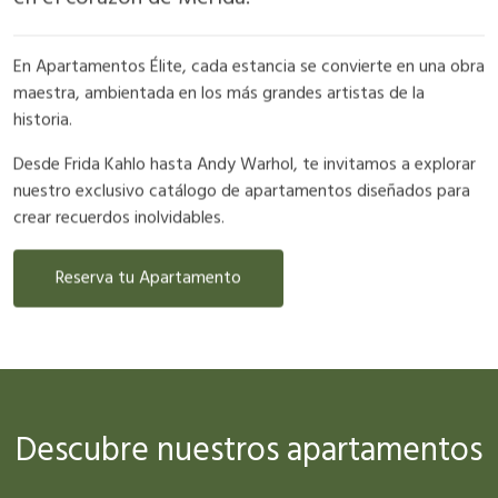
En Apartamentos Élite, cada estancia se convierte en una obra
maestra, ambientada en los más grandes artistas de la
historia.
Desde Frida Kahlo hasta Andy Warhol, te invitamos a explorar
nuestro exclusivo catálogo de apartamentos diseñados para
crear recuerdos inolvidables.
Reserva tu Apartamento
Descubre nuestros apartamentos