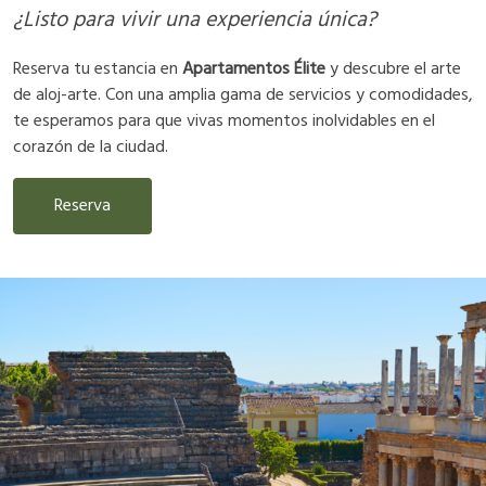
¿Listo para vivir una experiencia única?
Reserva tu estancia en
Apartamentos Élite
y descubre el arte
de aloj-arte. Con una amplia gama de servicios y comodidades,
te esperamos para que vivas momentos inolvidables en el
corazón de la ciudad.
Reserva