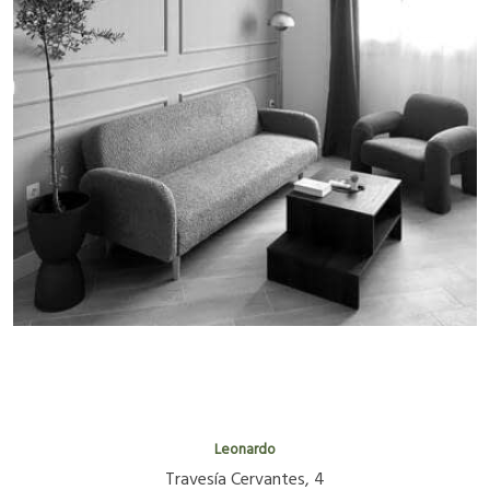
Leonardo
Travesía Cervantes, 4