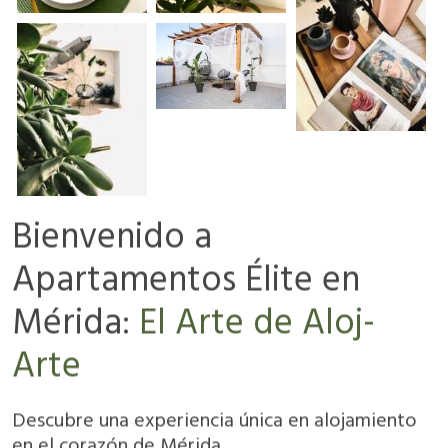
Bienvenido a
Apartamentos Élite en
Mérida:
El Arte de Aloj-
Arte
Descubre una experiencia única en alojamiento
en el corazón de Mérida.