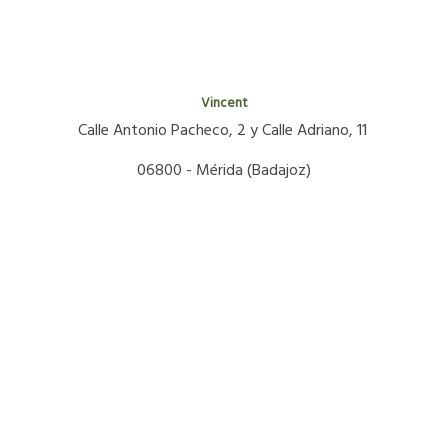
Vincent
Calle Antonio Pacheco, 2 y Calle Adriano, 11
06800 - Mérida (Badajoz)