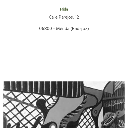
Frida
Calle Parejos, 12
06800 - Mérida (Badajoz)