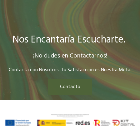
Nos Encantaría Escucharte.
¡No dudes en Contactarnos!
Contacta con Nosotros. Tu Satisfacción es Nuestra Meta.
Contacto