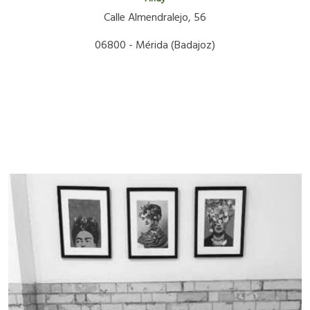
Calle Almendralejo, 56
06800 - Mérida (Badajoz)