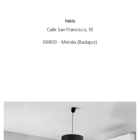
Pablo
Calle San Francisco, 10
06800 - Mérida (Badajoz)