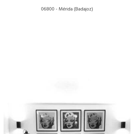
06800 - Mérida (Badajoz)