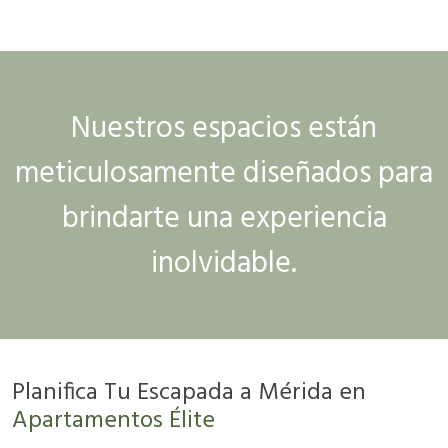
Nuestros espacios están
meticulosamente diseñados para
brindarte una experiencia
inolvidable.
Planifica Tu Escapada a Mérida en
Apartamentos Élite