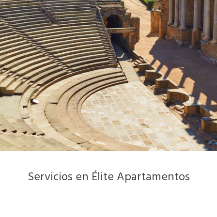
Servicios en Élite Apartamentos