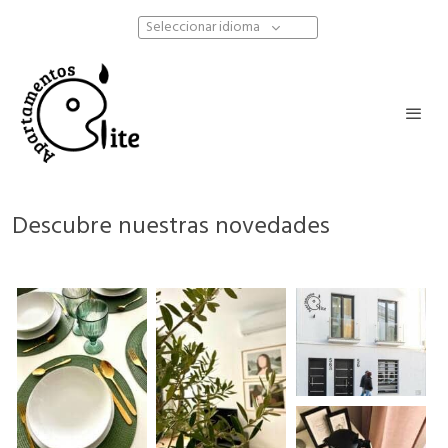
Seleccionar idioma
Descubre nuestras novedades