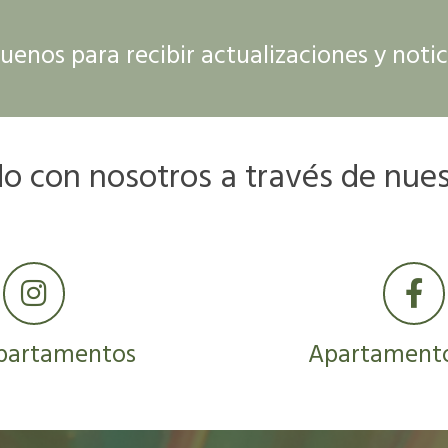
uenos para recibir actualizaciones y notic
 con nosotros a través de nuest
apartamentos
Apartamento