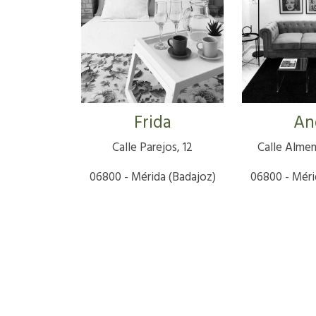
Frida
An
Calle Parejos, 12
Calle Almen
06800 - Mérida (Badajoz)
06800 - Méri