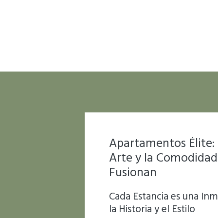
Apartamentos Élite:
Arte y la Comodidad
Fusionan
Cada Estancia es una Inm
la Historia y el Estilo